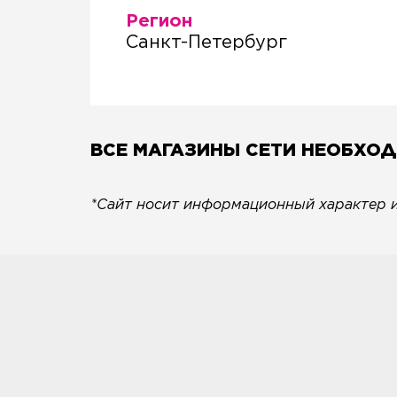
Регион
Санкт-Петербург
ВСЕ МАГАЗИНЫ СЕТИ НЕОБХО
*Сайт носит информационный характер и 