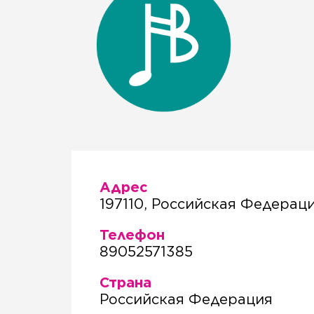
Адрес
197110, Российская Федераци
Телефон
89052571385
Страна
Российская Федерация