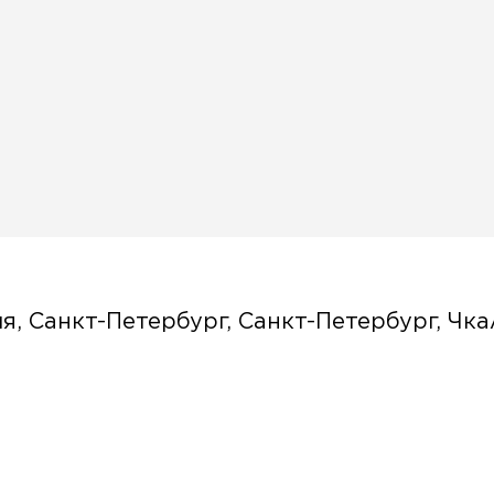
я, Санкт-Петербург, Санкт-Петербург, Чкал