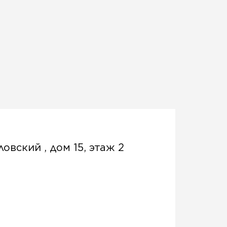
овский , дом 15, этаж 2