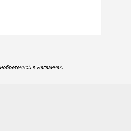
иобретенной в магазинах.