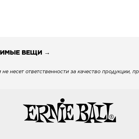
ДИМЫЕ ВЕЩИ →
не несет ответственности за качество продукции, пр