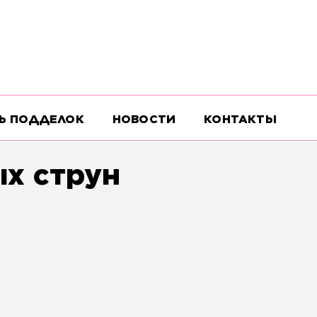
Ь ПОДДЕЛОК
НОВОСТИ
КОНТАКТЫ
х струн