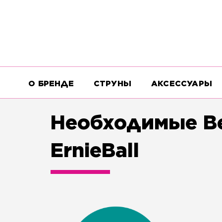
О БРЕНДЕ
СТРУНЫ
АКСЕССУАРЫ
Необходимые В
ErnieBall