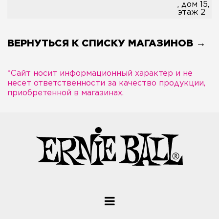
, дом 15,
этаж 2
ВЕРНУТЬСЯ К СПИСКУ МАГАЗИНОВ →
*Сайт носит информационный характер и не
несет ответственности за качество продукции,
приобретенной в магазинах.