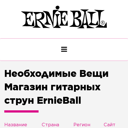
Необходимые Вещи
Магазин гитарных
струн ErnieBall
Название
Страна
Регион
Сайт