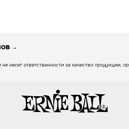
НОВ →
не несет ответственности за качество продукции, пр