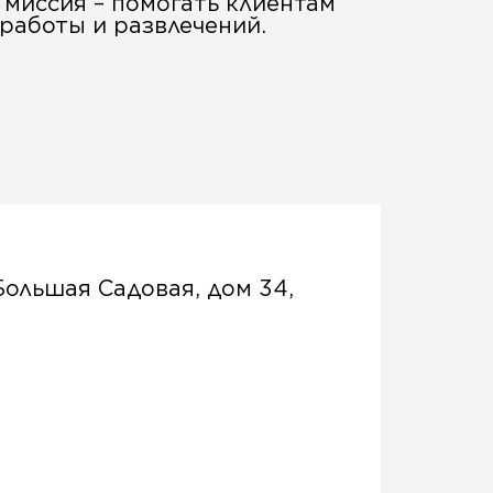
миссия – помогать клиентам
работы и развлечений.
Большая Садовая, дом 34,