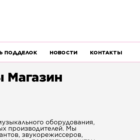
Ь ПОДДЕЛОК
НОВОСТИ
КОНТАКТЫ
ы Магазин
музыкального оборудования,
ых производителей. Мы
антов, звукорежиссеров,