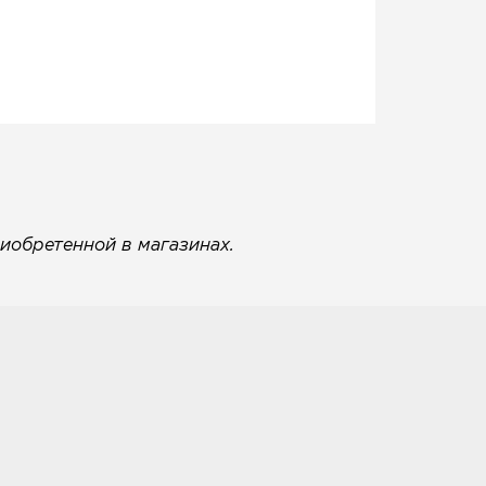
иобретенной в магазинах.