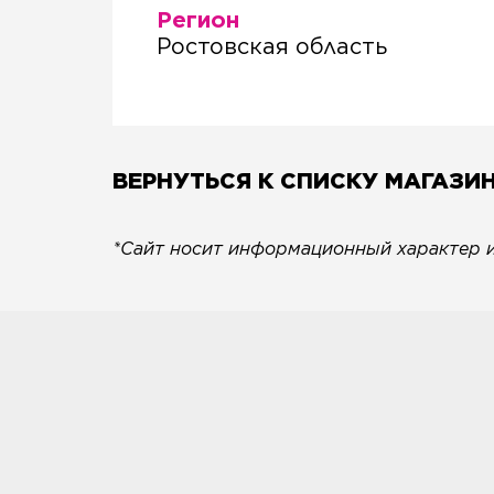
Регион
Ростовская область
ВЕРНУТЬСЯ К СПИСКУ МАГАЗИ
*Сайт носит информационный характер и 