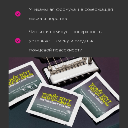
Уникальная формула, не содержащая
масла и порошка
Чистит и полирует поверхность,
устраняет пелену и следы на
глянцевой поверхности