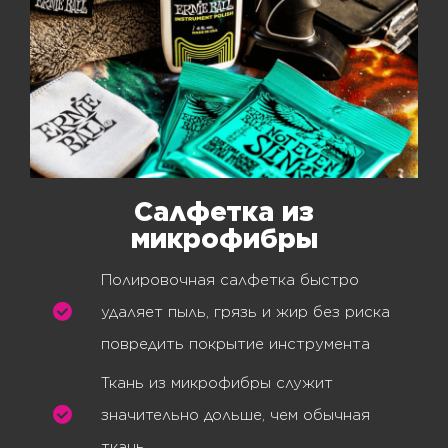
Салфетка из
микрофибры
Полировочная салфетка быстро
удаляет пыль, грязь и жир без риска
повредить покрытие инструмента
Ткань из микрофибры служит
значительно дольше, чем обычная
ткань