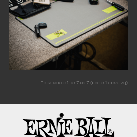
Показано с 1 по 7 из 7 (всего 1 страниц)