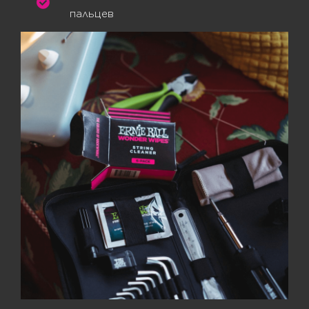
пальцев