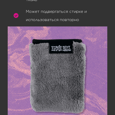
Может подвергаться стирке и
использоваться повторно