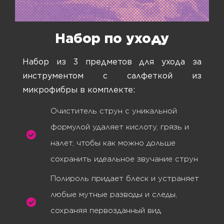
Набор по уходу
Набор из 3 предметов для ухода за
инструментом с салфеткой из
микрофибры в комплекте:
Очиститель струн с уникальной
формулой удаляет кислоту, грязь и
налет, чтобы как можно дольше
сохранить идеальное звучание струн
Полироль придает блеск и устраняет
любые мутные разводы и следы,
сохраняя первозданный вид