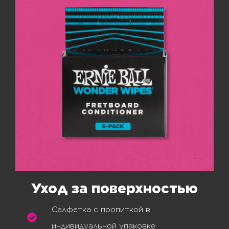
Уход за поверхностью
Салфетка с пропиткой в
индивидуальной упаковке