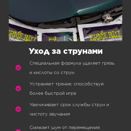
Уход за струнами
Специальная формула удаляет грязь
и кислоты со струн
Устраняет трение, способствуя
более быстрой игре
Увеличивает срок службы струн и
чистоту звучания
Снижает шум от перемещения