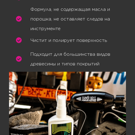
Формула, не содержащая масла и
порошка, не оставляет следов на
инструменте
Чистит и полирует поверхность
Подходит для большинства видов
древесины и типов покрытий