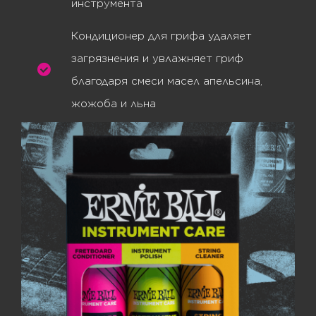
инструмента
Кондиционер для грифа удаляет
загрязнения и увлажняет гриф
благодаря смеси масел апельсина,
жожоба и льна