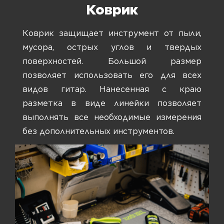
Коврик
Коврик защищает инструмент от пыли,
мусора, острых углов и твердых
поверхностей. Большой размер
позволяет использовать его для всех
видов гитар. Нанесенная с краю
разметка в виде линейки позволяет
выполнять все необходимые измерения
без дополнительных инструментов.