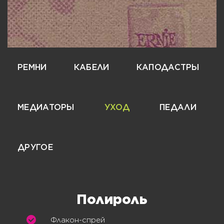
РЕМНИ
КАБЕЛИ
КАПОДАСТРЫ
МЕДИАТОРЫ
УХОД
ПЕДАЛИ
ДРУГОЕ
Полироль
Флакон-спрей