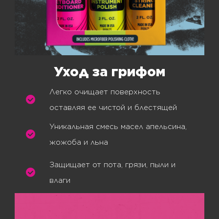
Уход за грифом
Легко очищает поверхность
оставляя ее чистой и блестящей
Уникальная смесь масел апельсина,
жожоба и льна
Защищает от пота, грязи, пыли и
влаги