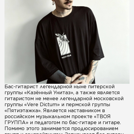
Бас-гитарист легендарной ныне питерской
группы «Казённый Унитаз», а также является
гитаристом не менее легендарной московской
группы «Vere Dictum» и пермской группы
«Пятиэтажка». Является наставником в
российском музыкальном проекте «ТВОЯ
ГРУППА» и педагогом по бас-гитаре и гитаре.
Помимо этого занимается продюсированием