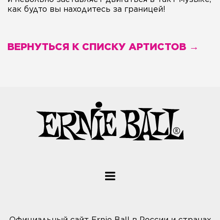
как будто вы находитесь за границей!
ВЕРНУТЬСЯ К СПИСКУ АРТИСТОВ →
Официальный сайт Ernie Ball в России и странах