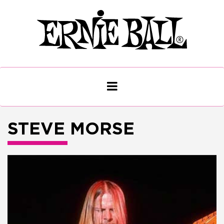
STEVE MORSE