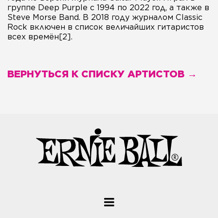
группе Deep Purple c 1994 по 2022 год, а также в
Steve Morse Band. В 2018 году журналом Classic
Rock включен в список величайших гитаристов
всех времён[2].
ВЕРНУТЬСЯ К СПИСКУ АРТИСТОВ →