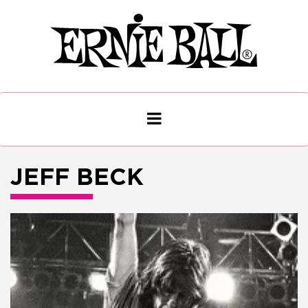
JEFF BECK