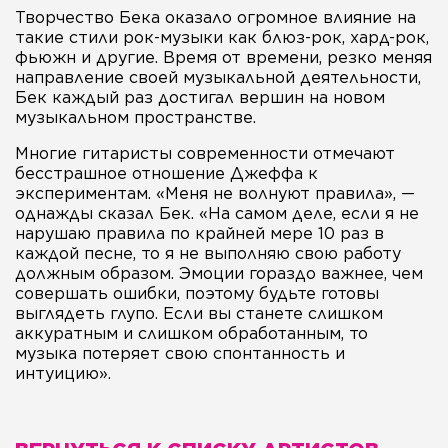
Творчество Бека оказало огромное влияние на
такие стили рок-музыки как блюз-рок, хард-рок,
фьюжн и другие. Время от времени, резко меняя
направление своей музыкальной деятельности,
Бек каждый раз достигал вершин на новом
музыкальном пространстве.
Многие гитаристы современности отмечают
бесстрашное отношение Джеффа к
экспериментам. «Меня не волнуют правила», —
однажды сказал Бек. «На самом деле, если я не
нарушаю правила по крайней мере 10 раз в
каждой песне, то я не выполняю свою работу
должным образом. Эмоции гораздо важнее, чем
совершать ошибки, поэтому будьте готовы
выглядеть глупо. Если вы станете слишком
аккуратным и слишком обработанным, то
музыка потеряет свою спонтанность и
интуицию».