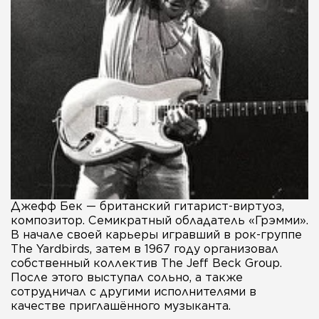
Джефф Бек — британский гитарист-виртуоз,
композитор. Семикратный обладатель «Грэмми».
В начале своей карьеры игравший в рок-группе
The Yardbirds, затем в 1967 году организовал
собственный коллектив The Jeff Beck Group.
После этого выступал сольно, а также
сотрудничал с другими исполнителями в
качестве приглашённого музыканта.