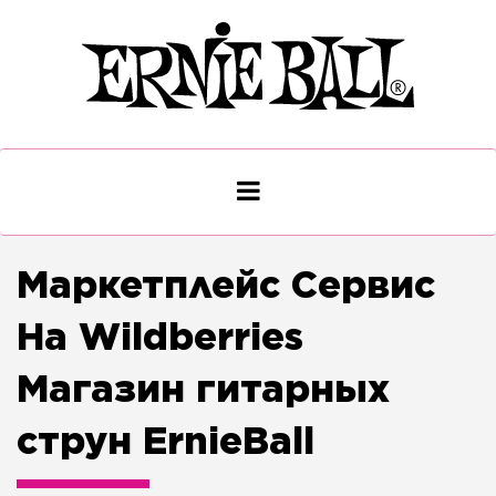
Маркетплейс Сервис
На Wildberries
Магазин гитарных
струн ErnieBall