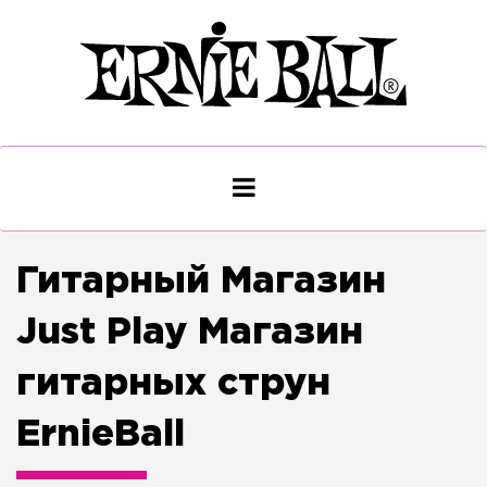
Гитарный Магазин
Just Play Магазин
гитарных струн
ErnieBall